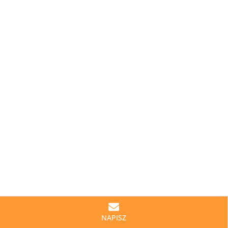
NAPISZ