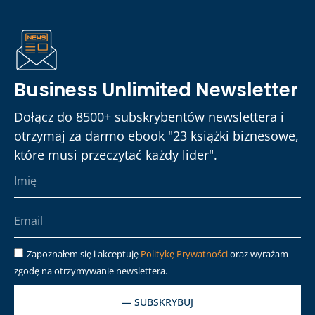
Business Unlimited Newsletter
Dołącz do 8500+ subskrybentów newslettera i
otrzymaj za darmo ebook "23 książki biznesowe,
które musi przeczytać każdy lider".
Zapoznałem się i akceptuję
Politykę Prywatności
oraz wyrażam
zgodę na otrzymywanie newslettera.
— SUBSKRYBUJ