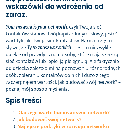
wskazówki do wdrożenia od
zaraz.
Your network is your net worth
, czyli Twoja sieć
kontaktów stanowi twój kapitał. Innymi słowy, jesteś
wart tyle, ile Twoja sieć kontaktów. Bardzo często
słyszę, że
Ty to znasz wszystkich
– jest to niezwykle
dalekie od prawdy i znam osoby, które mają szerszą
sieć kontaktów lub lepiej ją pielęgnują. Ale faktycznie
od dziecka zależało mi na poznawaniu różnorodnych
osób, zbieraniu kontaktów do nich i dużo z tego
zaczerpnąłem wartości. Jak budować swój network? –
poznaj mój sposób myślenia.
Spis treści
Dlaczego warto budować swój network?
Jak budować swój network?
Najlepsze praktyki w rozwoju networku