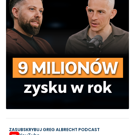
ZASUBSKRYBUJ GREG ALBRECHT PODCAST