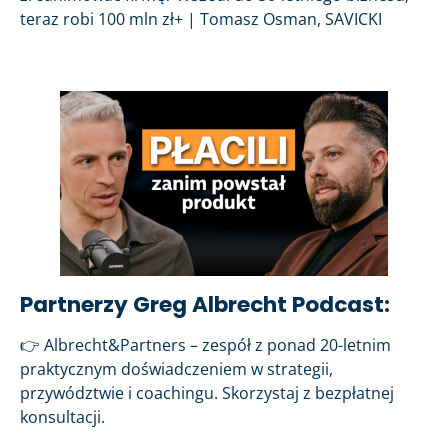
teraz robi 100 mln zł+ | Tomasz Osman, SAVICKI
Partnerzy Greg Albrecht Podcast:
👉 Albrecht&Partners – zespół z ponad 20-letnim
praktycznym doświadczeniem w strategii,
przywództwie i coachingu. Skorzystaj z bezpłatnej
konsultacji.