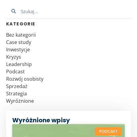
KATEGORIE
Bez kategorii
Case study
Inwestycje
Kryzys
Leadership
Podcast
Rozwój osobisty
Sprzedaż
Strategia
Wyróżnione
Wyróżnione wpisy
PODCAST