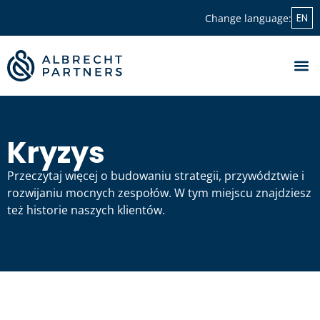
EN
Change language:
Kryzys
Przeczytaj więcej o budowaniu strategii, przywództwie i
rozwijaniu mocnych zespołów. W tym miejscu znajdziesz
też historie naszych klientów.