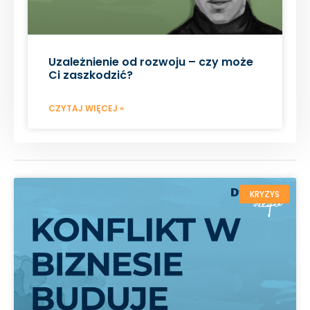
Uzależnienie od rozwoju – czy może
Ci zaszkodzić?
CZYTAJ WIĘCEJ »
KRYZYS