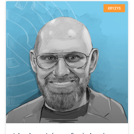
KRYZYS