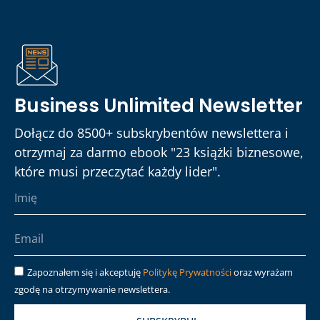
Business Unlimited Newsletter
Dołącz do 8500+ subskrybentów newslettera i
otrzymaj za darmo ebook "23 książki biznesowe,
które musi przeczytać każdy lider".
Zapoznałem się i akceptuję
Politykę Prywatności
oraz wyrażam
zgodę na otrzymywanie newslettera.