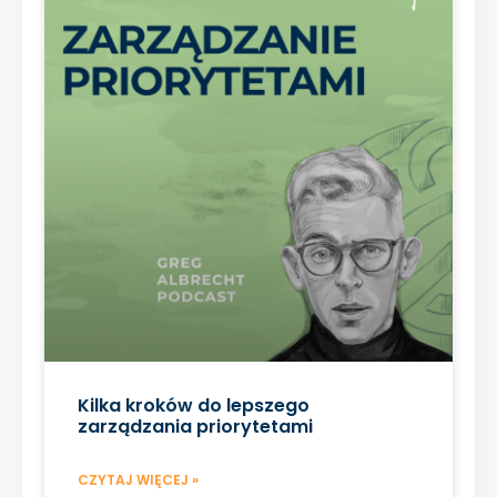
Kilka kroków do lepszego
zarządzania priorytetami
CZYTAJ WIĘCEJ »