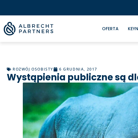
OFERTA
KEYN
ROZWÓJ OSOBISTY
6 GRUDNIA, 2017
Wystąpienia publiczne są dl