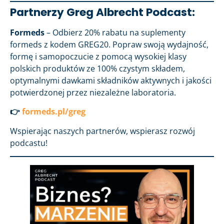
Partnerzy Greg Albrecht Podcast:
Formeds
– Odbierz 20% rabatu na suplementy
formeds z kodem GREG20. Popraw swoją wydajność,
formę i samopoczucie z pomocą wysokiej klasy
polskich produktów ze 100% czystym składem,
optymalnymi dawkami składników aktywnych i jakości
potwierdzonej przez niezależne laboratoria.
👉
formeds.pl/greg
Wspierając naszych partnerów, wspierasz rozwój
podcastu!