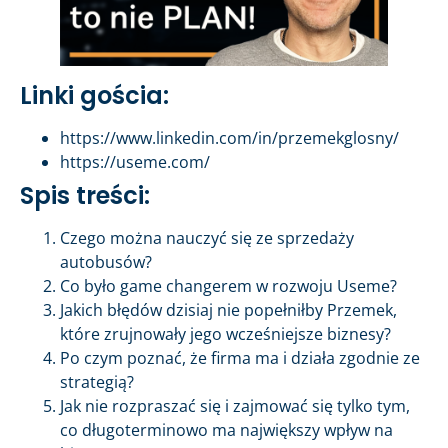
Linki gościa:
https://www.linkedin.com/in/przemekglosny/
https://useme.com/
Spis treści:
Czego można nauczyć się ze sprzedaży
autobusów?
Co było game changerem w rozwoju Useme?
Jakich błędów dzisiaj nie popełniłby Przemek,
które zrujnowały jego wcześniejsze biznesy?
Po czym poznać, że firma ma i działa zgodnie ze
strategią?
Jak nie rozpraszać się i zajmować się tylko tym,
co długoterminowo ma największy wpływ na