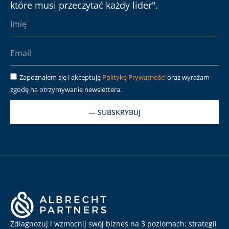
które musi przeczytać każdy lider".
Zapoznałem się i akceptuję
Politykę Prywatności
oraz wyrażam
zgodę na otrzymywanie newslettera.
— SUBSKRYBUJ
Zdiagnozuj i wzmocnij swój biznes na 3 poziomach: strategii