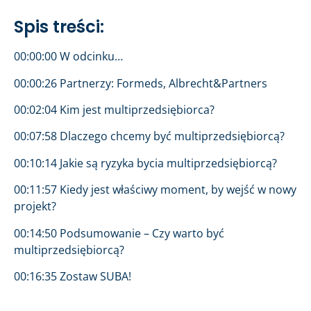
Spis treści:
00:00:00 W odcinku…
00:00:26 Partnerzy: Formeds, Albrecht&Partners
00:02:04 Kim jest multiprzedsiębiorca?
00:07:58 Dlaczego chcemy być multiprzedsiębiorcą?
00:10:14 Jakie są ryzyka bycia multiprzedsiębiorcą?
00:11:57 Kiedy jest właściwy moment, by wejść w nowy
projekt?
00:14:50 Podsumowanie – Czy warto być
multiprzedsiębiorcą?
00:16:35 Zostaw SUBA!