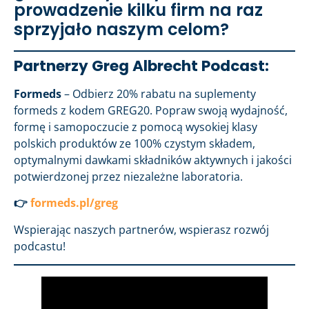
prowadzenie kilku firm na raz
sprzyjało naszym celom?
Partnerzy Greg Albrecht Podcast:
Formeds
– Odbierz 20% rabatu na suplementy
formeds z kodem GREG20. Popraw swoją wydajność,
formę i samopoczucie z pomocą wysokiej klasy
polskich produktów ze 100% czystym składem,
optymalnymi dawkami składników aktywnych i jakości
potwierdzonej przez niezależne laboratoria.
👉
formeds.pl/greg
Wspierając naszych partnerów, wspierasz rozwój
podcastu!