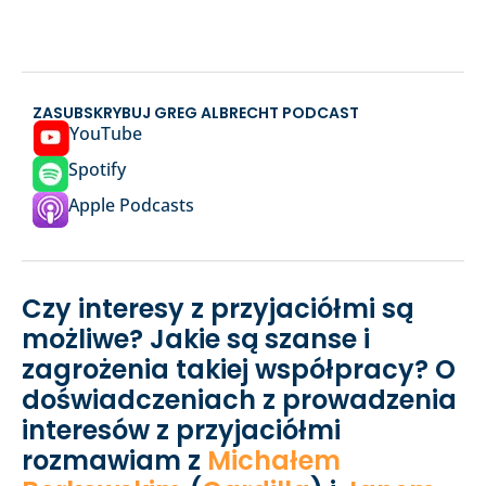
ZASUBSKRYBUJ GREG ALBRECHT PODCAST
YouTube
Spotify
Apple Podcasts
Czy interesy z przyjaciółmi są
możliwe? Jakie są szanse i
zagrożenia takiej współpracy? O
doświadczeniach z prowadzenia
interesów z przyjaciółmi
rozmawiam z
Michałem