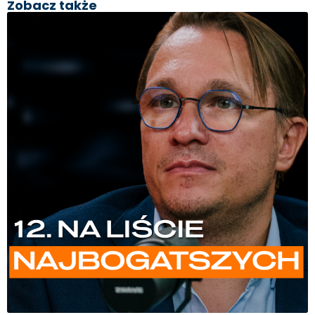
Zobacz także