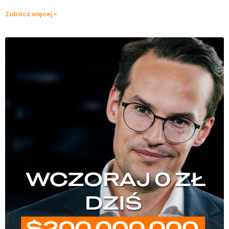
Zobacz więcej »