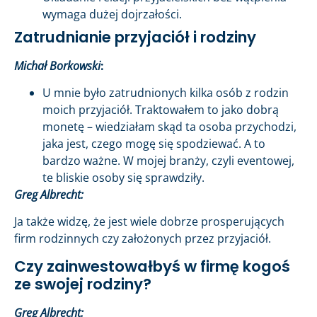
wymaga dużej dojrzałości.
Zatrudnianie przyjaciół i rodziny
Michał Borkowski
:
U mnie było zatrudnionych kilka osób z rodzin
moich przyjaciół. Traktowałem to jako dobrą
monetę – wiedziałam skąd ta osoba przychodzi,
jaka jest, czego mogę się spodziewać. A to
bardzo ważne. W mojej branży, czyli eventowej,
te bliskie osoby się sprawdziły.
Greg Albrecht:
Ja także widzę, że jest wiele dobrze prosperujących
firm rodzinnych czy założonych przez przyjaciół.
Czy zainwestowałbyś w firmę kogoś
ze swojej rodziny?
Greg Albrecht: