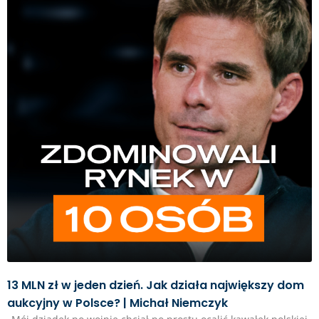
13 MLN zł w jeden dzień. Jak działa największy dom
aukcyjny w Polsce? | Michał Niemczyk