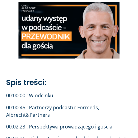
Spis treści:
00:00:00 : W odcinku
00:00:45 : Partnerzy podcastu: Formeds,
Albrecht&Partners
00:02:23 : Perspektywa prowadzącego i gościa