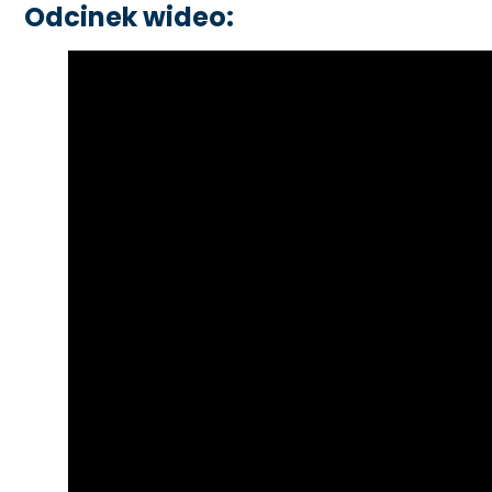
Odcinek wideo: