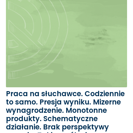
Praca na słuchawce. Codziennie
to samo. Presja wyniku. Mizerne
wynagrodzenie. Monotonne
produkty. Schematyczne
działanie. Brak perspektywy