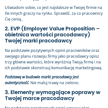
Uświadom sobie, co jest najsłabsze w Twojej firmie na
tle innych graczy na rynku. Sprawdź, za co pracownicy
Cię cenią.
2. EVP (Employer Value Proposition –
obietnica wartości pracodawcy)
Twojej marki pracodawcy
Na podstawie pozytywnych opinii pracowników oraz
swojego planu rozwoju firmy jako pracodawcy opisz
trzy główne wartości, które wyróżnią Twoją firmę i na
ich podstawie skonstruuj komunikację marketingową.
Podstawą w budowie marki pracodawcy jest
autentyczność.
Nie maluj trawy na zielono.
3. Elementy wymagające poprawy w
Twojej marce pracodawcy
Na podstawie negatywnych opinii opracuj plan