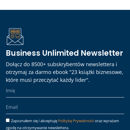
Business Unlimited Newsletter
Dołącz do 8500+ subskrybentów newslettera i
otrzymaj za darmo ebook "23 książki biznesowe,
które musi przeczytać każdy lider".
Zapoznałem się i akceptuję
Politykę Prywatności
oraz wyrażam
zgodę na otrzymywanie newslettera.