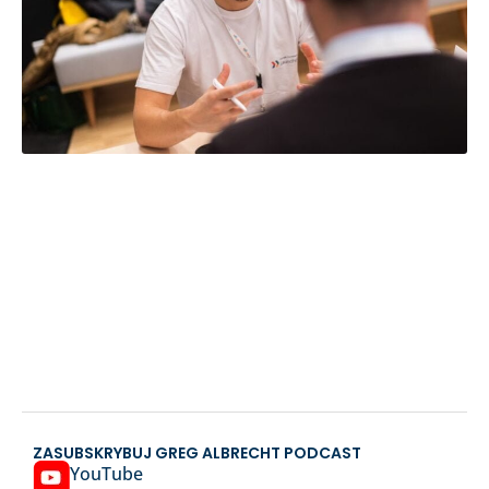
ZASUBSKRYBUJ GREG ALBRECHT PODCAST
YouTube