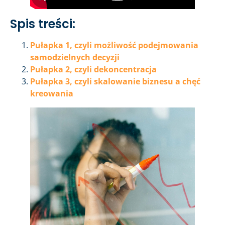
Spis treści:
Pułapka 1, czyli możliwość podejmowania
samodzielnych decyzji
Pułapka 2, czyli dekoncentracja
Pułapka 3, czyli skalowanie biznesu a chęć
kreowania