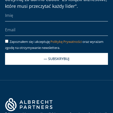
które musi przeczytać każdy lider".
Zapoznałem się i akceptuję
Politykę Prywatności
oraz wyrażam
zgodę na otrzymywanie newslettera.
— SUBSKRYBUJ