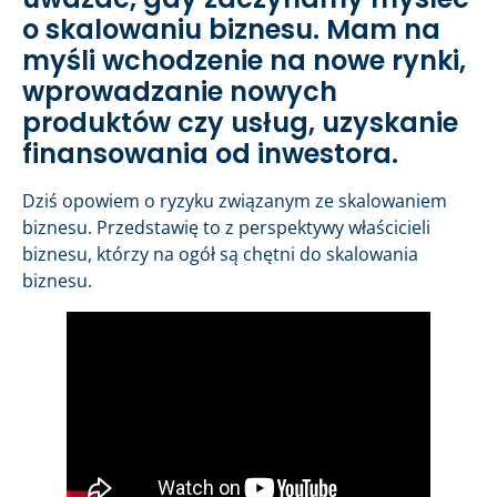
o skalowaniu biznesu. Mam na
myśli wchodzenie na nowe rynki,
wprowadzanie nowych
produktów czy usług, uzyskanie
finansowania od inwestora.
Dziś opowiem o ryzyku związanym ze skalowaniem
biznesu. Przedstawię to z perspektywy właścicieli
biznesu, którzy na ogół są chętni do skalowania
biznesu.