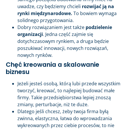
uwadze, czy będziemy chcieli
rozwijać ją na
rynki międzynarodowe.
To bowiem wymaga
solidnego przygotowania.
Dobry rozwiązaniem jest także
podzielenie
organizacji
. Jedna część zajmie się
dotychczasowym rynkiem, a druga będzie
poszukiwać innowacji, nowych rozwiązań,
nowych rynków.
Chęć kreowania a skalowanie
biznesu
Jeżeli jesteś osobą, którą lubi przede wszystkim
tworzyć, kreować, to najlepiej budować małe
firmy. Takie przedsiębiorstwa lepiej znoszą
zmiany, perturbacje, niż te duże.
Dlatego jeśli chcesz, żeby twoja firma byłą
zwinna, elastyczna, łatwa do wprowadzania
wykreowanych przez ciebie procesów, to nie