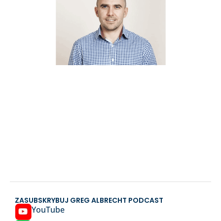
ZASUBSKRYBUJ GREG ALBRECHT PODCAST
YouTube