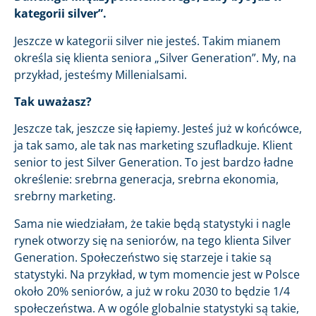
kategorii silver”.
Jeszcze w kategorii silver nie jesteś. Takim mianem
określa się klienta seniora „Silver Generation”. My, na
przykład, jesteśmy Millenialsami.
Tak uważasz?
Jeszcze tak, jeszcze się łapiemy. Jesteś już w końcówce,
ja tak samo, ale tak nas marketing szufladkuje. Klient
senior to jest Silver Generation. To jest bardzo ładne
określenie: srebrna generacja, srebrna ekonomia,
srebrny marketing.
Sama nie wiedziałam, że takie będą statystyki i nagle
rynek otworzy się na seniorów, na tego klienta Silver
Generation. Społeczeństwo się starzeje i takie są
statystyki. Na przykład, w tym momencie jest w Polsce
około 20% seniorów, a już w roku 2030 to będzie 1/4
społeczeństwa. A w ogóle globalnie statystyki są takie,