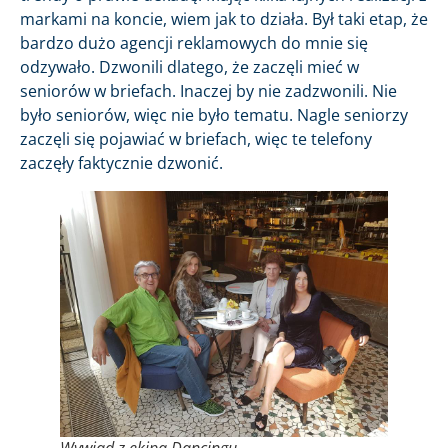
markami na koncie, wiem jak to działa. Był taki etap, że
bardzo dużo agencji reklamowych do mnie się
odzywało. Dzwonili dlatego, że zaczęli mieć w
seniorów w briefach. Inaczej by nie zadzwonili. Nie
było seniorów, więc nie było tematu. Nagle seniorzy
zaczęli się pojawiać w briefach, więc te telefony
zaczęły faktycznie dzwonić.