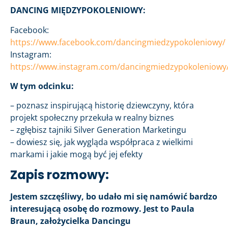
DANCING MIĘDZYPOKOLENIOWY:
Facebook:
https://www.facebook.com/dancingmiedzypokoleniowy/
Instagram:
https://www.instagram.com/dancingmiedzypokoleniowy
W tym odcinku:
– poznasz inspirującą historię dziewczyny, która
projekt społeczny przekuła w realny biznes
– zgłębisz tajniki Silver Generation Marketingu
– dowiesz się, jak wygląda współpraca z wielkimi
markami i jakie mogą być jej efekty
Zapis rozmowy:
Jestem szczęśliwy, bo udało mi się namówić bardzo
interesującą osobę do rozmowy. Jest to Paula
Braun, założycielka Dancingu