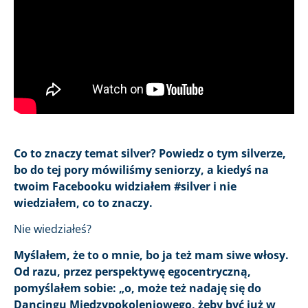
Co to znaczy temat silver? Powiedz o tym silverze,
bo do tej pory mówiliśmy seniorzy, a kiedyś na
twoim Facebooku widziałem #silver i nie
wiedziałem, co to znaczy.
Nie wiedziałeś?
Myślałem, że to o mnie, bo ja też mam siwe włosy.
Od razu, przez perspektywę egocentryczną,
pomyślałem sobie: „o, może też nadaję się do
Dancingu Międzypokoleniowego, żeby być już w