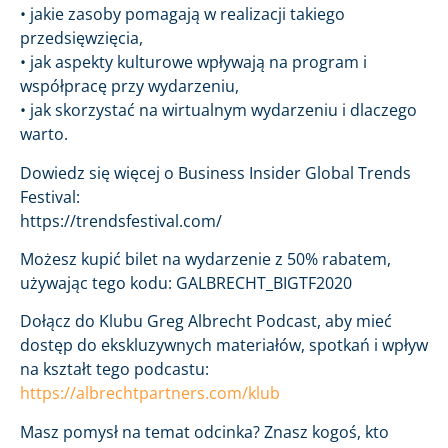
• jakie zasoby pomagają w realizacji takiego
przedsięwzięcia,
• jak aspekty kulturowe wpływają na program i
współpracę przy wydarzeniu,
• jak skorzystać na wirtualnym wydarzeniu i dlaczego
warto.
Dowiedz się więcej o Business Insider Global Trends
Festival:
https://trendsfestival.com/
Możesz kupić bilet na wydarzenie z 50% rabatem,
używając tego kodu: GALBRECHT_BIGTF2020
Dołącz do Klubu Greg Albrecht Podcast, aby mieć
dostęp do ekskluzywnych materiałów, spotkań i wpływ
na kształt tego podcastu:
https://albrechtpartners.com/klub
Masz pomysł na temat odcinka? Znasz kogoś, kto