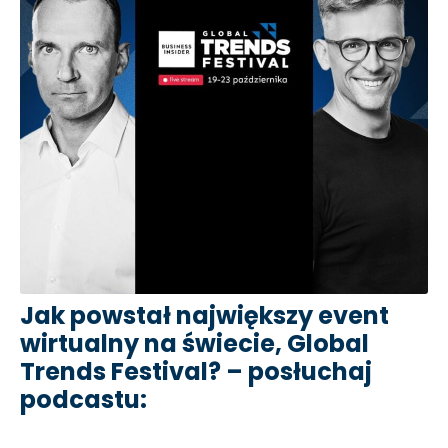
Jak powstał największy event
wirtualny na świecie, Global
Trends Festival? – posłuchaj
podcastu: