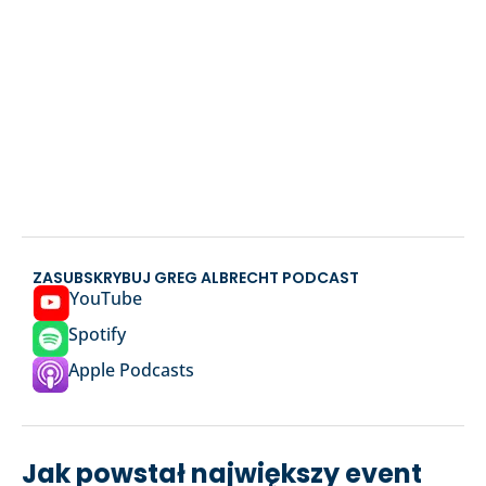
ZASUBSKRYBUJ GREG ALBRECHT PODCAST
YouTube
Spotify
Apple Podcasts
Jak powstał największy event