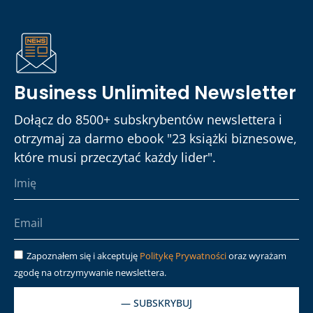
Business Unlimited Newsletter
Dołącz do 8500+ subskrybentów newslettera i
otrzymaj za darmo ebook "23 książki biznesowe,
które musi przeczytać każdy lider".
Zapoznałem się i akceptuję
Politykę Prywatności
oraz wyrażam
zgodę na otrzymywanie newslettera.
— SUBSKRYBUJ