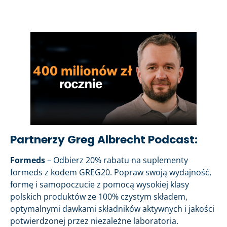
Partnerzy Greg Albrecht Podcast:
Formeds
– Odbierz 20% rabatu na suplementy
formeds z kodem GREG20. Popraw swoją wydajność,
formę i samopoczucie z pomocą wysokiej klasy
polskich produktów ze 100% czystym składem,
optymalnymi dawkami składników aktywnych i jakości
potwierdzonej przez niezależne laboratoria.