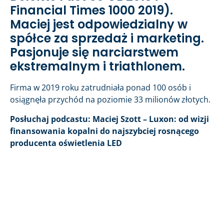
Financial Times 1000 2019).
Maciej jest odpowiedzialny w
spółce za sprzedaż i marketing.
Pasjonuje się narciarstwem
ekstremalnym i triathlonem.
Firma w 2019 roku zatrudniała ponad 100 osób i
osiągnęła przychód na poziomie 33 milionów złotych.
Posłuchaj podcastu: Maciej Szott – Luxon: od wizji
finansowania kopalni do najszybciej rosnącego
producenta oświetlenia LED