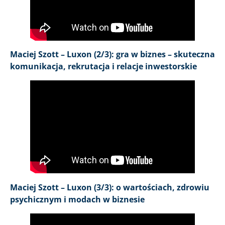
Maciej Szott – Luxon (2/3): gra w biznes – skuteczna
komunikacja, rekrutacja i relacje inwestorskie
Maciej Szott – Luxon (3/3): o wartościach, zdrowiu
psychicznym i modach w biznesie