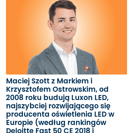
Maciej Szott z Markiem i
Krzysztofem Ostrowskim, od
2008 roku budują Luxon LED,
najszybciej rozwijającego się
producenta oświetlenia LED w
Europie (według rankingów
Deloitte Fast 50 CE 2018 i