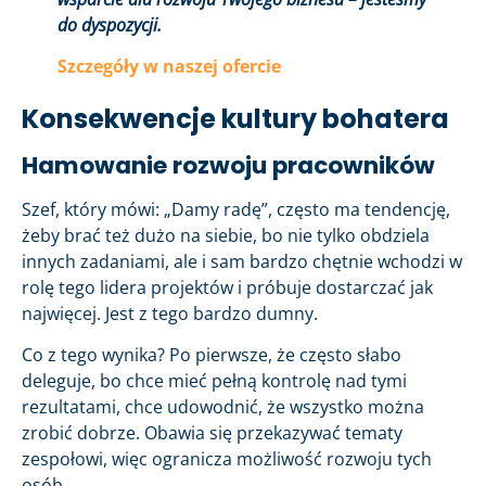
do dyspozycji.
Szczegóły w naszej ofercie
Konsekwencje kultury bohatera
Hamowanie rozwoju pracowników
Szef, który mówi: „Damy radę”, często ma tendencję,
żeby brać też dużo na siebie, bo nie tylko obdziela
innych zadaniami, ale i sam bardzo chętnie wchodzi w
rolę tego lidera projektów i próbuje dostarczać jak
najwięcej. Jest z tego bardzo dumny.
Co z tego wynika? Po pierwsze, że często słabo
deleguje, bo chce mieć pełną kontrolę nad tymi
rezultatami, chce udowodnić, że wszystko można
zrobić dobrze. Obawia się przekazywać tematy
zespołowi, więc ogranicza możliwość rozwoju tych
osób.