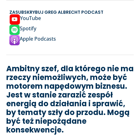
ZASUBSKRYBUJ GREG ALBRECHT PODCAST
YouTube
Spotify
Apple Podcasts
Ambitny szef, dla którego nie ma
rzeczy niemożliwych, może być
motorem napędowym biznesu.
Jest w stanie zarazić zespół
energią do działania i sprawić,
by tematy szły do przodu. Mogą
być też niepożądane
konsekwencje.