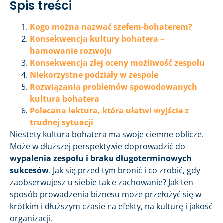
Spis treści
Kogo można nazwać szefem-bohaterem?
Konsekwencja kultury bohatera –
hamowanie rozwoju
Konsekwencja złej oceny możliwość zespołu
Niekorzystne podziały w zespole
Rozwiązania problemów spowodowanych
kultura bohatera
Polecana lektura, która ułatwi wyjście z
trudnej sytuacji
Niestety kultura bohatera ma swoje ciemne oblicze.
Może w dłuższej perspektywie doprowadzić do
wypalenia zespołu i braku długoterminowych
sukcesów
. Jak się przed tym bronić i co zrobić, gdy
zaobserwujesz u siebie takie zachowanie? Jak ten
sposób prowadzenia biznesu może przełożyć się w
krótkim i dłuższym czasie na efekty, na kulturę i jakość
organizacji.