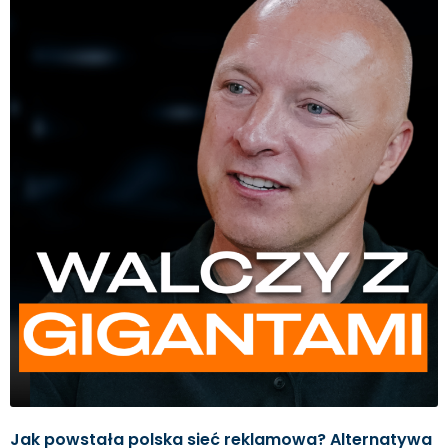
Jak powstała polska sieć reklamowa? Alternatywa