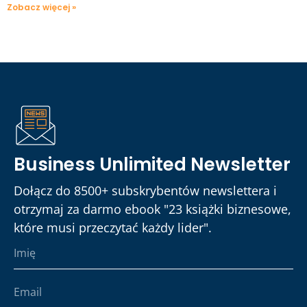
Zobacz więcej »
Business Unlimited Newsletter
Dołącz do 8500+ subskrybentów newslettera i
otrzymaj za darmo ebook "23 książki biznesowe,
które musi przeczytać każdy lider".