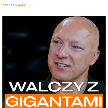
Zobacz więcej »