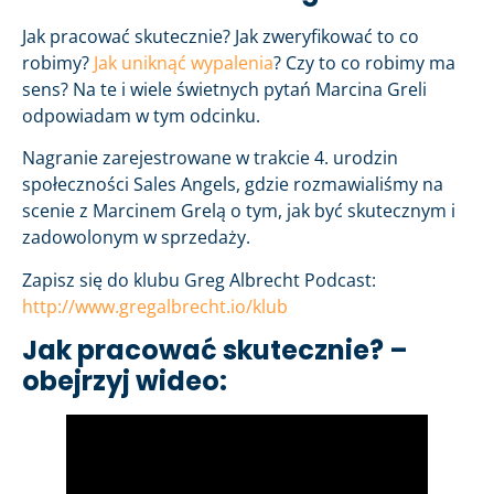
Jak pracować skutecznie? Jak zweryfikować to co
robimy?
Jak uniknąć wypalenia
? Czy to co robimy ma
sens? Na te i wiele świetnych pytań Marcina Greli
odpowiadam w tym odcinku.
Nagranie zarejestrowane w trakcie 4. urodzin
społeczności Sales Angels, gdzie rozmawialiśmy na
scenie z Marcinem Grelą o tym, jak być skutecznym i
zadowolonym w sprzedaży.
Zapisz się do klubu Greg Albrecht Podcast:
http://www.gregalbrecht.io/klub
Jak pracować skutecznie? –
obejrzyj wideo: