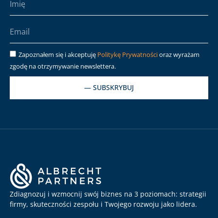
Zapoznałem się i akceptuję
Politykę Prywatności
oraz wyrażam
zgodę na otrzymywanie newslettera.
— SUBSKRYBUJ
Zdiagnozuj i wzmocnij swój biznes na 3 poziomach: strategii
firmy, skuteczności zespołu i Twojego rozwoju jako lidera.