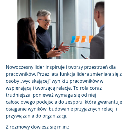
Nowoczesny lider inspiruje i tworzy przestrzeń dla
pracowników. Przez lata funkcja lidera zmieniała się z
osoby „wyciskającej” wyniki z pracowników w
wspierającą i tworzącą relacje. To rola coraz
trudniejsza, ponieważ wymaga się od niej
całościowego podejścia do zespołu, która gwarantuje
osiąganie wyników, budowanie przyjaznych relacji i
przywiązania do organizacji.
Z rozmowy dowiesz się m.in.: