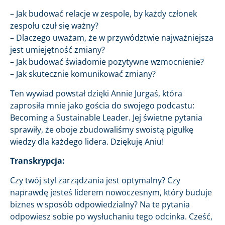
– Jak budować relacje w zespole, by każdy członek
zespołu czuł się ważny?
– Dlaczego uważam, że w przywództwie najważniejsza
jest umiejętność zmiany?
– Jak budować świadomie pozytywne wzmocnienie?
– Jak skutecznie komunikować zmiany?
Ten wywiad powstał dzięki Annie Jurgaś, która
zaprosiła mnie jako gościa do swojego podcastu:
Becoming a Sustainable Leader. Jej świetne pytania
sprawiły, że oboje zbudowaliśmy swoistą pigułkę
wiedzy dla każdego lidera. Dziękuję Aniu!
Transkrypcja:
Czy twój styl zarządzania jest optymalny? Czy
naprawdę jesteś liderem nowoczesnym, który buduje
biznes w sposób odpowiedzialny? Na te pytania
odpowiesz sobie po wysłuchaniu tego odcinka. Cześć,