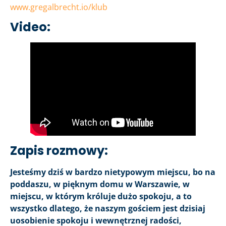
www.gregalbrecht.io/klub
Video:
Zapis rozmowy:
Jesteśmy dziś w bardzo nietypowym miejscu, bo na
poddaszu, w pięknym domu w Warszawie, w
miejscu, w którym króluje dużo spokoju, a to
wszystko dlatego, że naszym gościem jest dzisiaj
uosobienie spokoju i wewnętrznej radości,