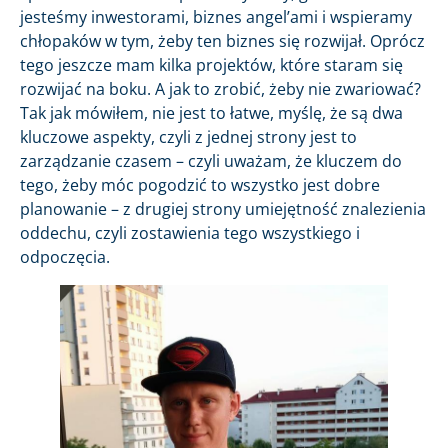
jesteśmy inwestorami, biznes angel’ami i wspieramy
chłopaków w tym, żeby ten biznes się rozwijał. Oprócz
tego jeszcze mam kilka projektów, które staram się
rozwijać na boku. A jak to zrobić, żeby nie zwariować?
Tak jak mówiłem, nie jest to łatwe, myślę, że są dwa
kluczowe aspekty, czyli z jednej strony jest to
zarządzanie czasem – czyli uważam, że kluczem do
tego, żeby móc pogodzić to wszystko jest dobre
planowanie – z drugiej strony umiejętność znalezienia
oddechu, czyli zostawienia tego wszystkiego i
odpoczęcia.