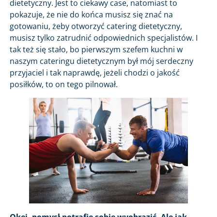
dietetyczny. Jest to ciekawy case, natomiast to
pokazuje, że nie do końca musisz się znać na
gotowaniu, żeby otworzyć catering dietetyczny,
musisz tylko zatrudnić odpowiednich specjalistów. I
tak też się stało, bo pierwszym szefem kuchni w
naszym cateringu dietetycznym był mój serdeczny
przyjaciel i tak naprawdę, jeżeli chodzi o jakość
posiłków, to on tego pilnował.