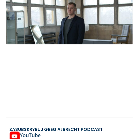
ZASUBSKRYBUJ GREG ALBRECHT PODCAST
YouTube