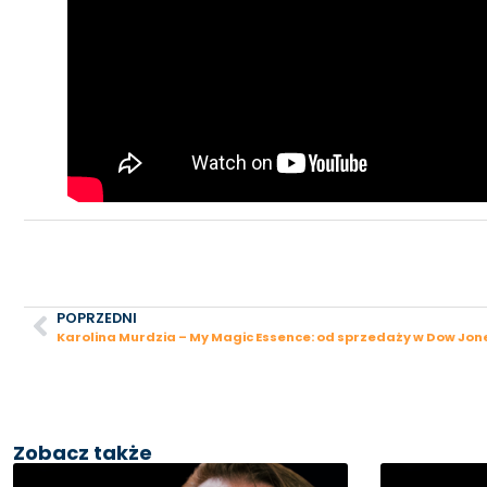
POPRZEDNI
Zobacz także