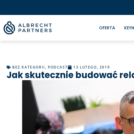
OFERTA
KEYN
BEZ KATEGORII
,
PODCAST
13 LUTEGO, 2019
Jak skutecznie budować rel