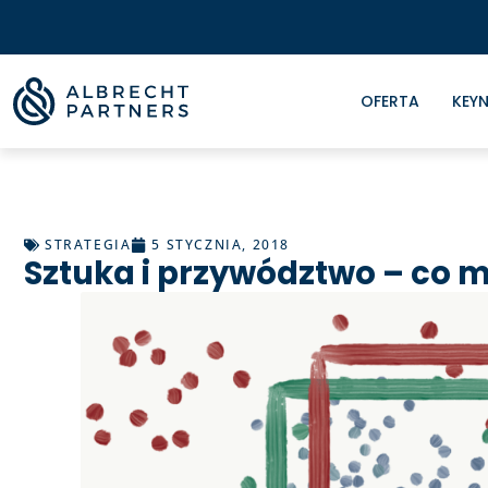
OFERTA
KEYN
STRATEGIA
5 STYCZNIA, 2018
Sztuka i przywództwo – co 