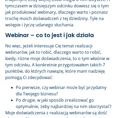
tymczasem w dzisiejszym odcinku dowiesz się o tym
jak produkować webinary, dlaczego warto i poznasz
trochę moich doświadczeń z tej dziedziny. Tyle na
wstępie i życzę udanego słuchania.
Webinar – co to jest i jak działa
No więc, jeżeli interesuje Cię temat realizacji
webinarów, jak to robić, dlaczego warto to robić,
kiedy, różne moje doświadczenia, to o tym właśnie w
tym odcinku. A konkretnie przygotowałem takich 7
punktów, do których nawiążę, które mam nadzieję
pomogą Ci zdecydować:
Po pierwsze, czy webinar może być przydatny
dla Twojego biznesu?
Po drugie, w jaki sposób zrealizować go
optymalnie, żeby najbardziej na nim skorzystać?
Moje doświadczenia z realizacją webinarów są dość