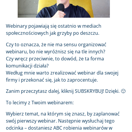
Webinary pojawiają się ostatnio w mediach
społecznościowych jak grzyby po deszczu.
Czy to oznacza, że nie ma sensu organizować
webinaru, bo nie wyróżnisz się na tle innych?
Czy wręcz przeciwnie, to dowód, że ta forma
komunikacji działa?
Według mnie warto zrealizować webinar dla swojej
firmy i przekonać się, jak to zaprocentuje.
Zanim przeczytasz dalej, kliknij SUBSKRYBUJ! Dzięki. 🙂
To lecimy z Twoim webinarem:
Wybierz temat, na którym się znasz, by zaplanować
swój pierwszy webinar. Następnie wysłuchaj tego
odcinka – dostaniesz ABC robienia webinarów w