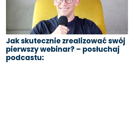
Jak skutecznie zrealizować swój
pierwszy webinar? – posłuchaj
podcastu: