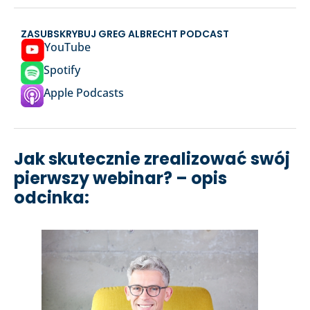
ZASUBSKRYBUJ GREG ALBRECHT PODCAST
YouTube
Spotify
Apple Podcasts
Jak skutecznie zrealizować swój
pierwszy webinar? – opis
odcinka: