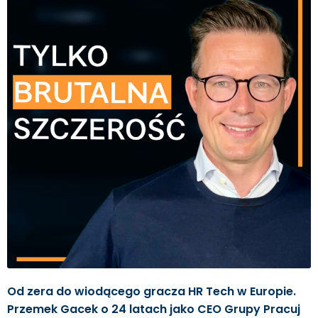
Od zera do wiodącego gracza HR Tech w Europie.
Przemek Gacek o 24 latach jako CEO Grupy Pracuj