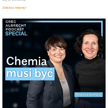
Zobacz więcej »