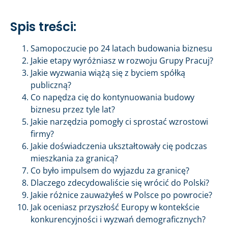
Spis treści:
Samopoczucie po 24 latach budowania biznesu
Jakie etapy wyróżniasz w rozwoju Grupy Pracuj?
Jakie wyzwania wiążą się z byciem spółką
publiczną?
Co napędza cię do kontynuowania budowy
biznesu przez tyle lat?
Jakie narzędzia pomogły ci sprostać wzrostowi
firmy?
Jakie doświadczenia ukształtowały cię podczas
mieszkania za granicą?
Co było impulsem do wyjazdu za granicę?
Dlaczego zdecydowaliście się wrócić do Polski?
Jakie różnice zauważyłeś w Polsce po powrocie?
Jak oceniasz przyszłość Europy w kontekście
konkurencyjności i wyzwań demograficznych?