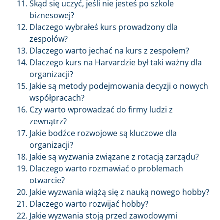
Skąd się uczyć, jeśli nie jesteś po szkole
biznesowej?
Dlaczego wybrałeś kurs prowadzony dla
zespołów?
Dlaczego warto jechać na kurs z zespołem?
Dlaczego kurs na Harvardzie był taki ważny dla
organizacji?
Jakie są metody podejmowania decyzji o nowych
współpracach?
Czy warto wprowadzać do firmy ludzi z
zewnątrz?
Jakie bodźce rozwojowe są kluczowe dla
organizacji?
Jakie są wyzwania związane z rotacją zarządu?
Dlaczego warto rozmawiać o problemach
otwarcie?
Jakie wyzwania wiążą się z nauką nowego hobby?
Dlaczego warto rozwijać hobby?
Jakie wyzwania stoją przed zawodowymi