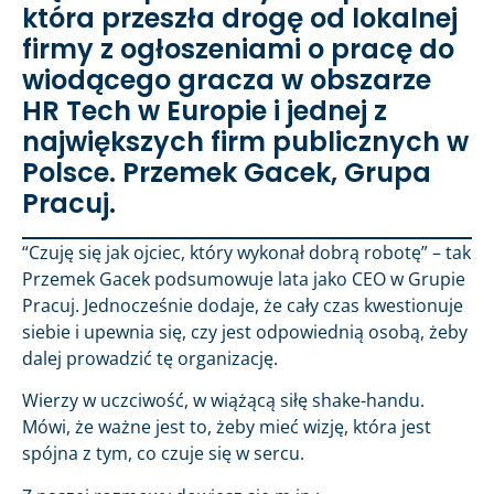
która przeszła drogę od lokalnej
firmy z ogłoszeniami o pracę do
wiodącego gracza w obszarze
HR Tech w Europie i jednej z
największych firm publicznych w
Polsce. Przemek Gacek, Grupa
Pracuj.
“Czuję się jak ojciec, który wykonał dobrą robotę” – tak
Przemek Gacek podsumowuje lata jako CEO w Grupie
Pracuj. Jednocześnie dodaje, że cały czas kwestionuje
siebie i upewnia się, czy jest odpowiednią osobą, żeby
dalej prowadzić tę organizację.
Wierzy w uczciwość, w wiążącą siłę shake-handu.
Mówi, że ważne jest to, żeby mieć wizję, która jest
spójna z tym, co czuje się w sercu.