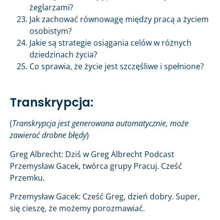
żeglarzami?
Jak zachować równowagę między pracą a życiem
osobistym?
Jakie są strategie osiągania celów w różnych
dziedzinach życia?
Co sprawia, że życie jest szczęśliwe i spełnione?
Transkrypcja:
(
Transkrypcja jest generowana automatycznie, może
zawierać drobne błędy
)
Greg Albrecht: Dziś w Greg Albrecht Podcast
Przemysław Gacek, twórca grupy Pracuj. Cześć
Przemku.
Przemysław Gacek: Cześć Greg, dzień dobry. Super,
się cieszę, że możemy porozmawiać.