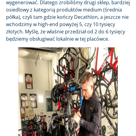
wygenerować. Dlatego zrobiliśmy drugi sklep, bardziej
osiedlowy z kategorią produktów medium (średnia
półka), czyli tam gdzie kończy Decathlon, a jeszcze nie
wchodzimy w high-end powyżej 5, czy 10 tysięcy
złotych. Myślę, że właśnie przedział od 2 do 6 tysięcy
będziemy obsługiwać lokalnie w tej placówce.