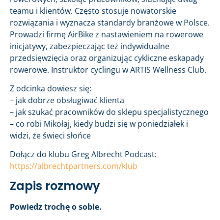
teamu i klientów. Często stosuje nowatorskie
rozwiązania i wyznacza standardy branżowe w Polsce.
Prowadzi firmę AirBike z nastawieniem na rowerowe
inicjatywy, zabezpieczając też indywidualne
przedsięwzięcia oraz organizując cykliczne eskapady
rowerowe. Instruktor cyclingu w ARTIS Wellness Club.
Z odcinka dowiesz się:
– jak dobrze obsługiwać klienta
– jak szukać pracowników do sklepu specjalistycznego
– co robi Mikołaj, kiedy budzi się w poniedziałek i
widzi, że świeci słońce
Dołącz do klubu Greg Albrecht Podcast:
https://albrechtpartners.com/klub
Zapis rozmowy
Powiedz trochę o sobie.