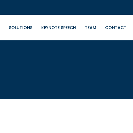
SOLUTIONS
KEYNOTE SPEECH
TEAM
CONTACT