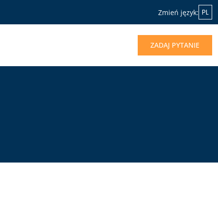
PL
Zmień język:
ZADAJ PYTANIE