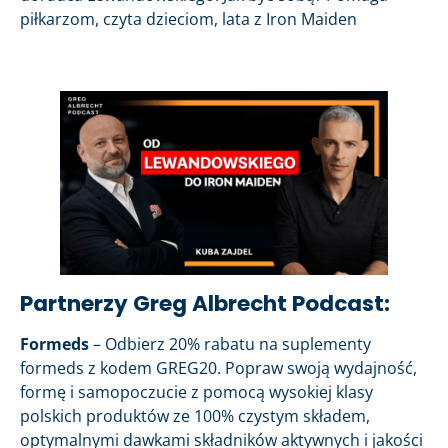
piłkarzom, czyta dzieciom, lata z Iron Maiden
Partnerzy Greg Albrecht Podcast:
Formeds
– Odbierz 20% rabatu na suplementy
formeds z kodem GREG20. Popraw swoją wydajność,
formę i samopoczucie z pomocą wysokiej klasy
polskich produktów ze 100% czystym składem,
optymalnymi dawkami składników aktywnych i jakości