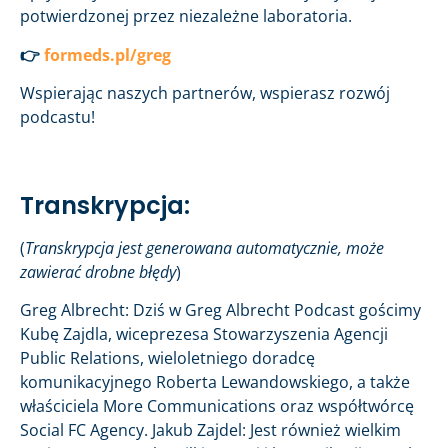
potwierdzonej przez niezależne laboratoria.
👉
formeds.pl/greg
Wspierając naszych partnerów, wspierasz rozwój
podcastu!
Transkrypcja:
(
Transkrypcja jest generowana automatycznie, może
zawierać drobne błędy
)
Greg Albrecht: Dziś w Greg Albrecht Podcast gościmy
Kubę Zajdla, wiceprezesa Stowarzyszenia Agencji
Public Relations, wieloletniego doradcę
komunikacyjnego Roberta Lewandowskiego, a także
właściciela More Communications oraz współtwórcę
Social FC Agency. Jakub Zajdel: Jest również wielkim