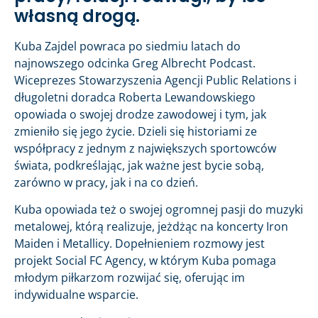
własną drogą.
Kuba Zajdel powraca po siedmiu latach do
najnowszego odcinka Greg Albrecht Podcast.
Wiceprezes Stowarzyszenia Agencji Public Relations i
długoletni doradca Roberta Lewandowskiego
opowiada o swojej drodze zawodowej i tym, jak
zmieniło się jego życie. Dzieli się historiami ze
współpracy z jednym z największych sportowców
świata, podkreślając, jak ważne jest bycie sobą,
zarówno w pracy, jak i na co dzień.
Kuba opowiada też o swojej ogromnej pasji do muzyki
metalowej, którą realizuje, jeżdżąc na koncerty Iron
Maiden i Metallicy. Dopełnieniem rozmowy jest
projekt Social FC Agency, w którym Kuba pomaga
młodym piłkarzom rozwijać się, oferując im
indywidualne wsparcie.