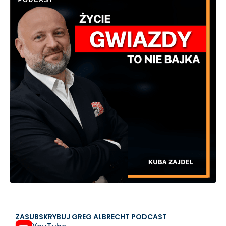
ZASUBSKRYBUJ GREG ALBRECHT PODCAST