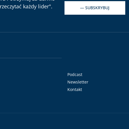
zeczytać każdy lider".
— SUBSKRYBUJ
Podcast
Newsletter
Kontakt