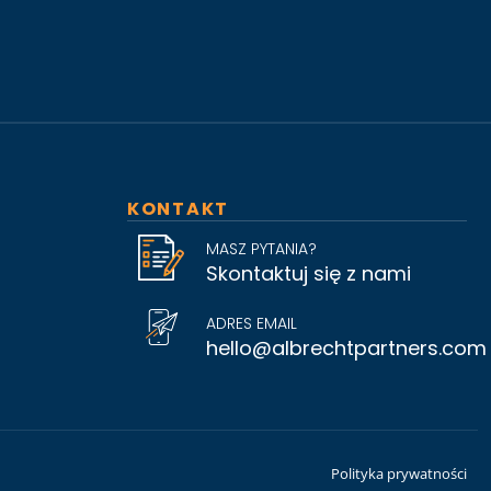
KONTAKT
MASZ PYTANIA?
Skontaktuj się z nami
ADRES EMAIL
hello@albrechtpartners.com
Polityka prywatności