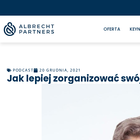
OFERTA
KEYN
PODCAST
20 GRUDNIA, 2021
Jak lepiej zorganizować swó