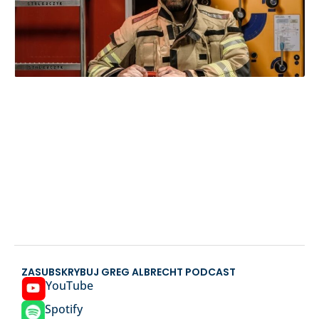
ZASUBSKRYBUJ GREG ALBRECHT PODCAST
YouTube
Spotify