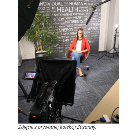
Zdjęcie z prywatnej kolekcji Zuzanny.