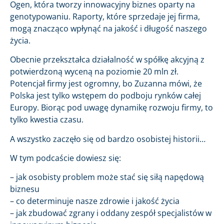
Ogen, która tworzy innowacyjny biznes oparty na
genotypowaniu. Raporty, które sprzedaje jej firma,
mogą znacząco wpłynąć na jakość i długość naszego
życia.
Obecnie przekształca działalność w spółkę akcyjną z
potwierdzoną wyceną na poziomie 20 mln zł.
Potencjał firmy jest ogromny, bo Zuzanna mówi, że
Polska jest tylko wstępem do podboju rynków całej
Europy. Biorąc pod uwagę dynamikę rozwoju firmy, to
tylko kwestia czasu.
A wszystko zaczęło się od bardzo osobistej historii…
W tym podcaście dowiesz się:
– jak osobisty problem może stać się siłą napędową
biznesu
– co determinuje nasze zdrowie i jakość życia
– jak zbudować zgrany i oddany zespół specjalistów w