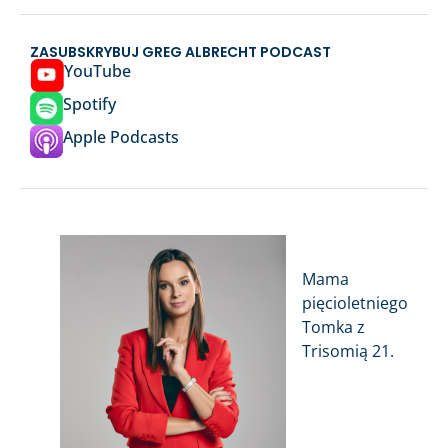
ZASUBSKRYBUJ GREG ALBRECHT PODCAST
YouTube
Spotify
Apple Podcasts
Mama
pięcioletniego
Tomka z
Trisomią 21.