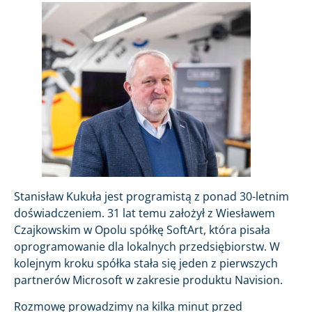
Stanisław Kukuła jest programistą z ponad 30-letnim
doświadczeniem. 31 lat temu założył z Wiesławem
Czajkowskim w Opolu spółkę SoftArt, która pisała
oprogramowanie dla lokalnych przedsiębiorstw. W
kolejnym kroku spółka stała się jeden z pierwszych
partnerów Microsoft w zakresie produktu Navision.
Rozmowę prowadzimy na kilka minut przed