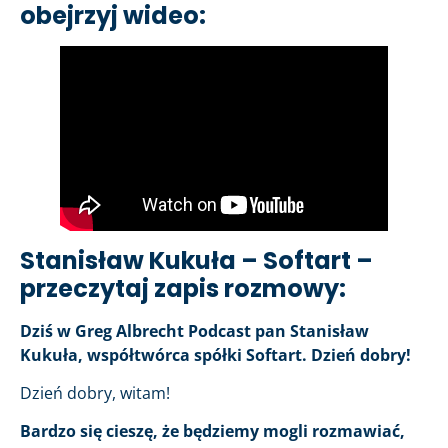
obejrzyj wideo:
Stanisław Kukuła – Softart –
przeczytaj zapis rozmowy:
Dziś w Greg Albrecht Podcast pan Stanisław
Kukuła, współtwórca spółki Softart. Dzień dobry!
Dzień dobry, witam!
Bardzo się cieszę, że będziemy mogli rozmawiać,