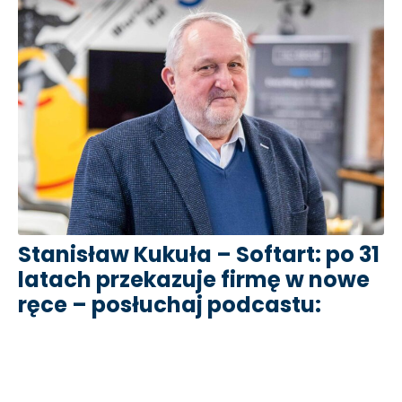
Stanisław Kukuła – Softart: po 31
latach przekazuje firmę w nowe
ręce – posłuchaj podcastu: