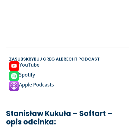
ZASUBSKRYBUJ GREG ALBRECHT PODCAST
YouTube
Spotify
Apple Podcasts
Stanisław Kukuła – Softart –
opis odcinka: