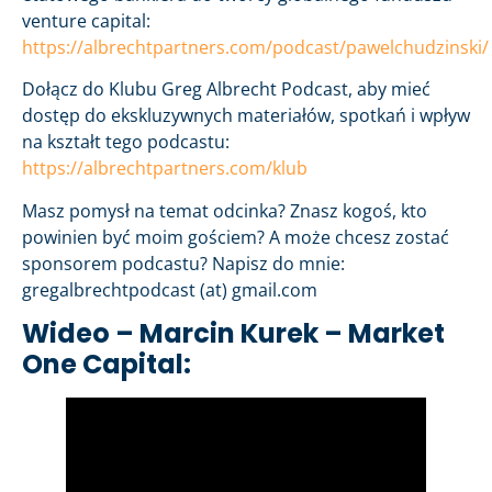
venture capital:
https://albrechtpartners.com/podcast/pawelchudzinski/
Dołącz do Klubu Greg Albrecht Podcast, aby mieć
dostęp do ekskluzywnych materiałów, spotkań i wpływ
na kształt tego podcastu:
https://albrechtpartners.com/klub
Masz pomysł na temat odcinka? Znasz kogoś, kto
powinien być moim gościem? A może chcesz zostać
sponsorem podcastu? Napisz do mnie:
gregalbrechtpodcast (at) gmail.com
Wideo – Marcin Kurek – Market
One Capital: