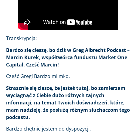
Transkrypcja:
Bardzo się cieszę, bo dziś w Greg Albrecht Podcast –
Marcin Kurek, współtwórca funduszu Market One
Capital. Cześć Marcin!
Cześć Greg! Bardzo mi miło.
Strasznie się cieszę, że jesteś tutaj, bo zamierzam
wyciągnąć z Ciebie dużo różnych tajnych
informacji, na temat Twoich doświadczeń, które,
mam nadzieję, że posłużą różnym słuchaczom tego
podcastu.
Bardzo chętnie jestem do dyspozycji.