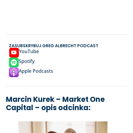
ZASUBSKRYBUJ GREG ALBRECHT PODCAST
YouTube
Spotify
Apple Podcasts
Marcin Kurek – Market One
Capital – opis odcinka: