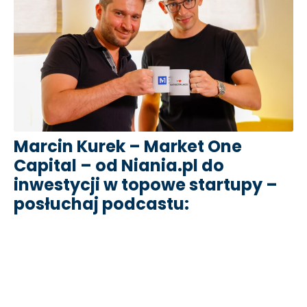
Marcin Kurek – Market One
Capital – od Niania.pl do
inwestycji w topowe startupy –
posłuchaj podcastu: