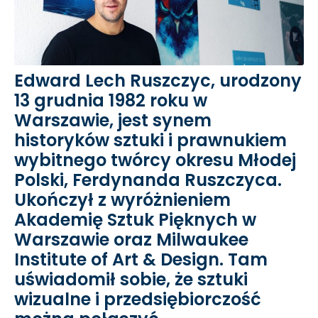
Edward Lech Ruszczyc, urodzony
13 grudnia 1982 roku w
Warszawie, jest synem
historyków sztuki i prawnukiem
wybitnego twórcy okresu Młodej
Polski, Ferdynanda Ruszczyca.
Ukończył z wyróżnieniem
Akademię Sztuk Pięknych w
Warszawie oraz Milwaukee
Institute of Art & Design. Tam
uświadomił sobie, że sztuki
wizualne i przedsiębiorczość