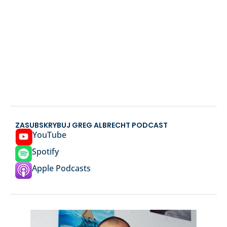
ZASUBSKRYBUJ GREG ALBRECHT PODCAST
YouTube
Spotify
Apple Podcasts