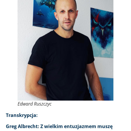
Edward Ruszczyc
Transkrypcja:
Greg Albrecht: Z wielkim entuzjazmem muszę