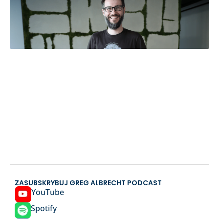
ZASUBSKRYBUJ GREG ALBRECHT PODCAST
YouTube
Spotify