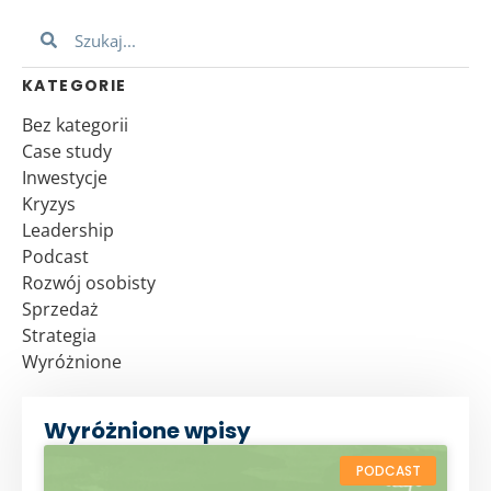
KATEGORIE
Bez kategorii
Case study
Inwestycje
Kryzys
Leadership
Podcast
Rozwój osobisty
Sprzedaż
Strategia
Wyróżnione
Wyróżnione wpisy
PODCAST