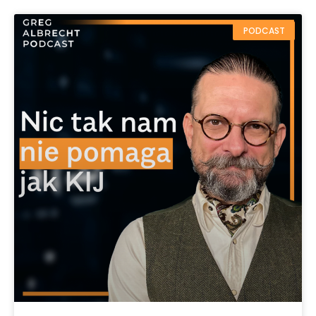
PODCAST