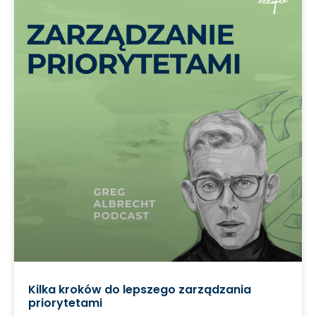
Kilka kroków do lepszego zarządzania
priorytetami