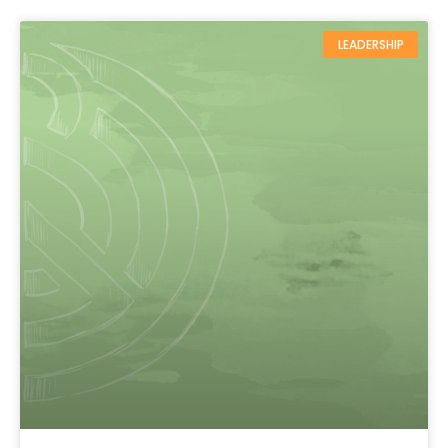
LEADERSHIP