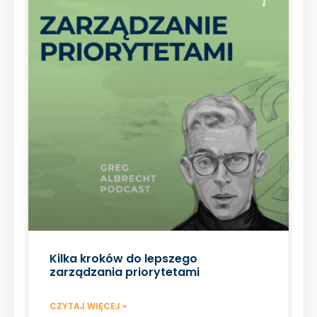
Kilka kroków do lepszego
zarządzania priorytetami
CZYTAJ WIĘCEJ »