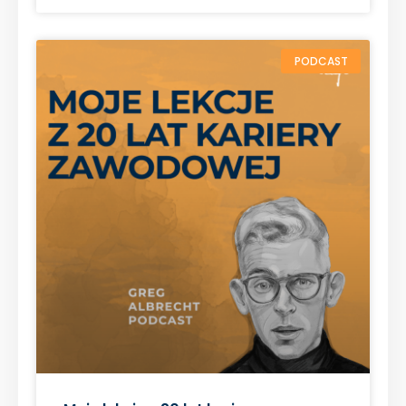
PODCAST