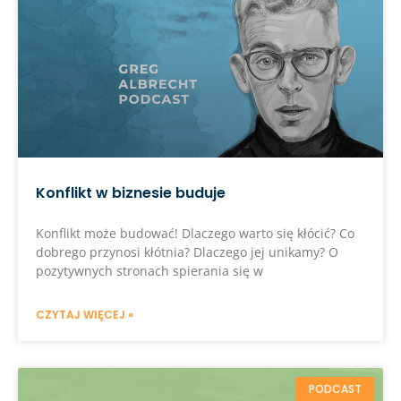
Konflikt w biznesie buduje
Konflikt może budować! Dlaczego warto się kłócić? Co
dobrego przynosi kłótnia? Dlaczego jej unikamy? O
pozytywnych stronach spierania się w
CZYTAJ WIĘCEJ »
PODCAST