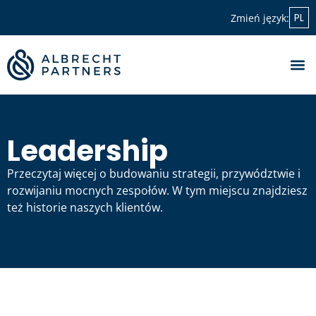
PL
Zmień język:
Leadership
Przeczytaj więcej o budowaniu strategii, przywództwie i
rozwijaniu mocnych zespołów. W tym miejscu znajdziesz
też historie naszych klientów.