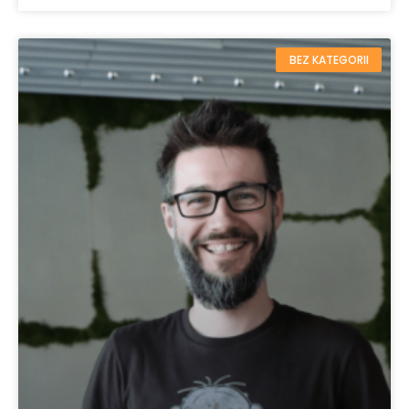
BEZ KATEGORII