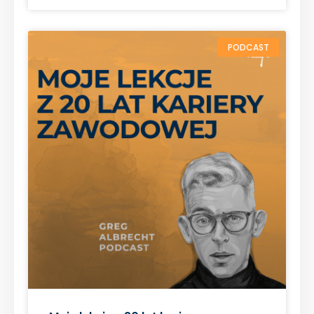
PODCAST