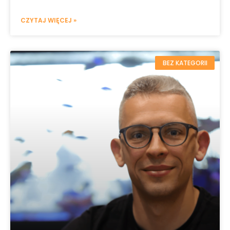
CZYTAJ WIĘCEJ »
BEZ KATEGORII