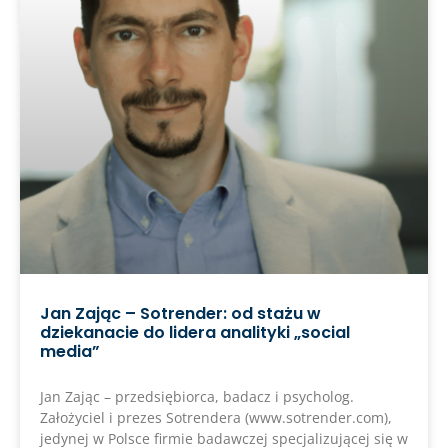
Jan Zając – Sotrender: od stażu w
dziekanacie do lidera analityki „social
media”
Jan Zając – przedsiębiorca, badacz i psycholog.
Założyciel i prezes Sotrendera (www.sotrender.com),
jedynej w Polsce firmie badawczej specjalizującej się w