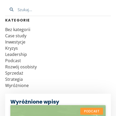
KATEGORIE
Bez kategorii
Case study
Inwestycje
Kryzys
Leadership
Podcast
Rozwój osobisty
Sprzedaż
Strategia
Wyróżnione
Wyróżnione wpisy
PODCAST