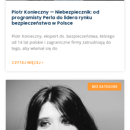
Piotr Konieczny — Niebezpiecznik: od
programisty Perla do lidera rynku
bezpieczeństwa w Polsce
Piotr Konieczny, ekspert ds. bezpieczeństwa, którego
od 14 lat polskie i zagraniczne firmy zatrudniają do
tego, aby włamał się do
CZYTAJ WIĘCEJ »
BEZ KATEGORII