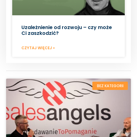
Uzależnienie od rozwoju – czy może
Ci zaszkodzić?
CZYTAJ WIĘCEJ »
BEZ KATEGORII