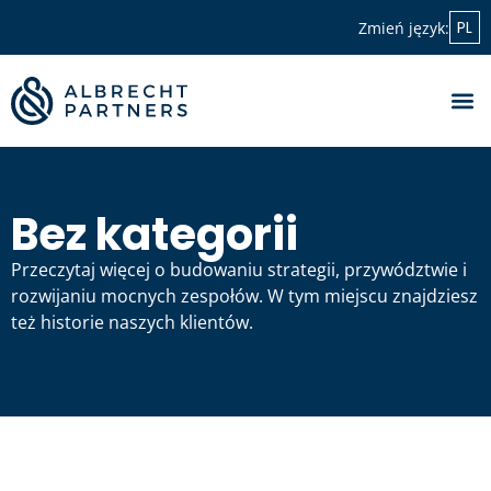
PL
Zmień język:
Bez kategorii
Przeczytaj więcej o budowaniu strategii, przywództwie i
rozwijaniu mocnych zespołów. W tym miejscu znajdziesz
też historie naszych klientów.