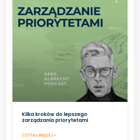
Kilka kroków do lepszego
zarządzania priorytetami
CZYTAJ WIĘCEJ »